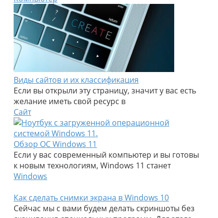
Виды сайтов и их классификация
Если вы открыли эту страницу, значит у вас есть
желание иметь свой ресурс в
Сайт
Обзор ОС Windows 11
Если у вас современный компьютер и вы готовы
к новым технологиям, Windows 11 станет
Windows
Как сделать снимки экрана в Windows 10
Сейчас мы с вами будем делать скриншоты без