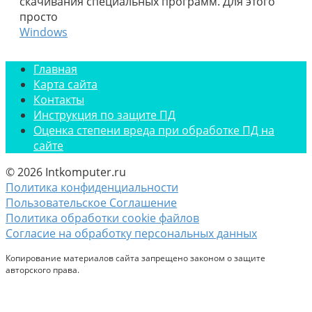
скачивания специальных программ. Для этого
просто
Windows
Главная
Карта сайта
Контакты
Инструкция по защите ПД
Оценка степени вреда при обработке ПД на
сайте
© 2026 Intkomputer.ru
Политика конфиденциальности
Пользовательское Соглашение
Политика обработки cookie файлов
Согласие на обработку персональных данных
Копирование материалов сайта запрещено законом о защите
авторского права.