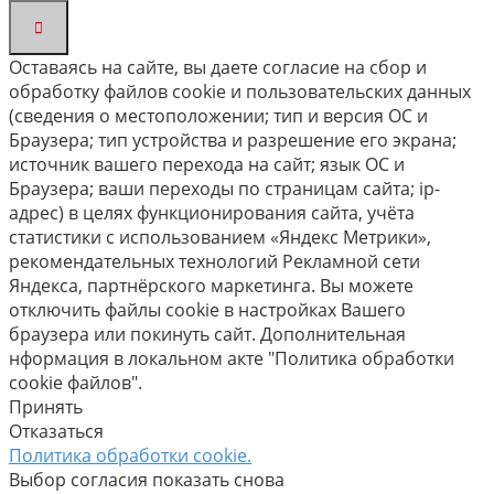
Оставаясь на сайте, вы даете согласие на сбор и
обработку файлов cookie и пользовательских данных
(сведения о местоположении; тип и версия ОС и
Браузера; тип устройства и разрешение его экрана;
источник вашего перехода на сайт; язык ОС и
Браузера; ваши переходы по страницам сайта; ip-
адрес) в целях функционирования сайта, учёта
статистики с использованием «Яндекс Метрики»,
рекомендательных технологий Рекламной сети
Яндекса, партнёрского маркетинга. Вы можете
отключить файлы cookie в настройках Вашего
браузера или покинуть сайт. Дополнительная
нформация в локальном акте "Политика обработки
cookie файлов".
Принять
Отказаться
Политика обработки cookie.
Выбор согласия показать снова