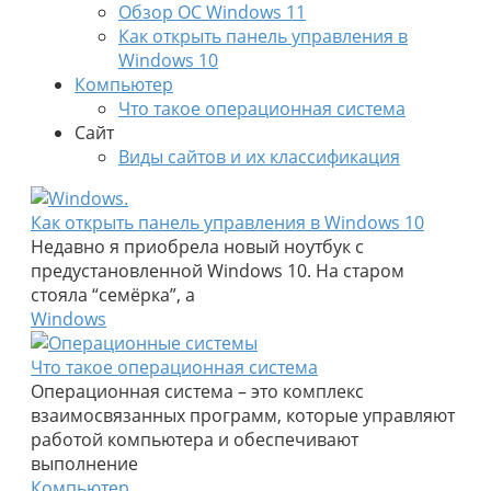
Обзор ОС Windows 11
Как открыть панель управления в
Windows 10
Компьютер
Что такое операционная система
Сайт
Виды сайтов и их классификация
Как открыть панель управления в Windows 10
Недавно я приобрела новый ноутбук с
предустановленной Windows 10. На старом
стояла “семёрка”, а
Windows
Что такое операционная система
Операционная система – это комплекс
взаимосвязанных программ, которые управляют
работой компьютера и обеспечивают
выполнение
Компьютер