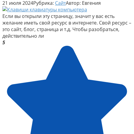
21 июля 2024
Рубрика:
Сайт
Автор:
Евгения
Если вы открыли эту страницу, значит у вас есть
желание иметь свой ресурс в интернете. Свой ресурс –
это сайт, блог, страница и т.д. Чтобы разобраться,
действительно ли
5